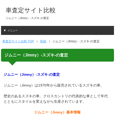
車査定サイト比較
ジムニー（Jimny）-スズキ-の査定
メニュー
車査定サイト比較 TOP
投稿
ジムニー（Jimny）-スズキ-の査定
ジムニー（Jimny）-スズキ-の査定
ジムニー（Jimny）-スズキ-の査定
ジムニー（Jimny）は1970年から販売されているスズキの車。
歴史のあるスズキの車。クロスカントリの代表的な車として年代
とともにスタイルを変えながら生産されています。
ジムニー（Jimny）基本情報