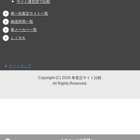
サイト運営歴で比較
車一括査定サイト一覧
都道府県一覧
車メーカー一覧
ＬＩＮＫ
サイトマップ
Copyright (C) 2026 車査定サイト比較
All Rights Reserved.