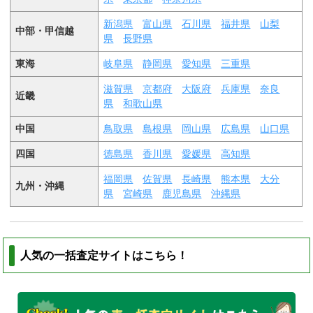
新潟県
富山県
石川県
福井県
山梨
中部・甲信越
県
長野県
東海
岐阜県
静岡県
愛知県
三重県
滋賀県
京都府
大阪府
兵庫県
奈良
近畿
県
和歌山県
中国
鳥取県
島根県
岡山県
広島県
山口県
四国
徳島県
香川県
愛媛県
高知県
福岡県
佐賀県
長崎県
熊本県
大分
九州・沖縄
県
宮崎県
鹿児島県
沖縄県
人気の一括査定サイトはこちら！