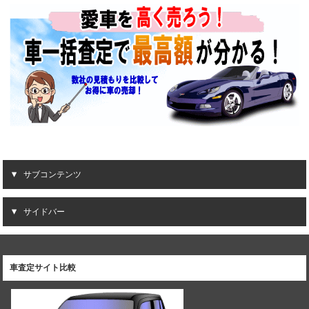
サブコンテンツ
サイドバー
車査定サイト比較