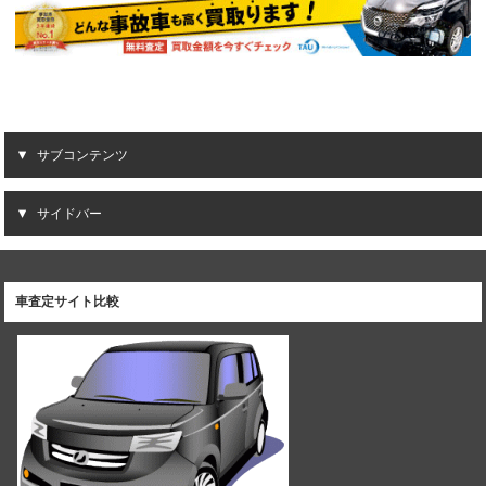
サブコンテンツ
サイドバー
車査定サイト比較