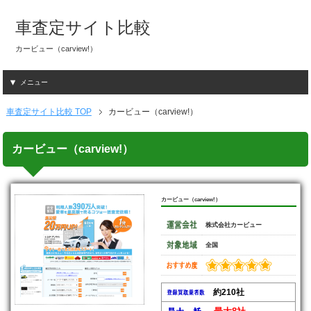
車査定サイト比較
カービュー（carview!）
メニュー
車査定サイト比較 TOP
カービュー（carview!）
カービュー（carview!）
カービュー（carview!）
株式会社カービュー
全国
約210社