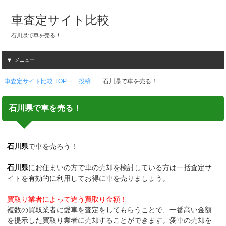
車査定サイト比較
石川県で車を売る！
メニュー
車査定サイト比較 TOP
投稿
石川県で車を売る！
石川県で車を売る！
石川県
で車を売ろう！
石川県
にお住まいの方で車の売却を検討している方は一括査定サ
イトを有効的に利用してお得に車を売りましょう。
買取り業者によって違う買取り金額！
複数の買取業者に愛車を査定をしてもらうことで、一番高い金額
を提示した買取り業者に売却することができます。愛車の売却を