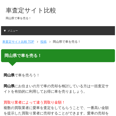
車査定サイト比較
岡山県で車を売る！
メニュー
車査定サイト比較 TOP
投稿
岡山県で車を売る！
岡山県で車を売る！
岡山県
で車を売ろう！
岡山県
にお住まいの方で車の売却を検討している方は一括査定サ
イトを有効的に利用してお得に車を売りましょう。
買取り業者によって違う買取り金額！
複数の買取業者に愛車を査定をしてもらうことで、一番高い金額
を提示した買取り業者に売却することができます。愛車の売却を