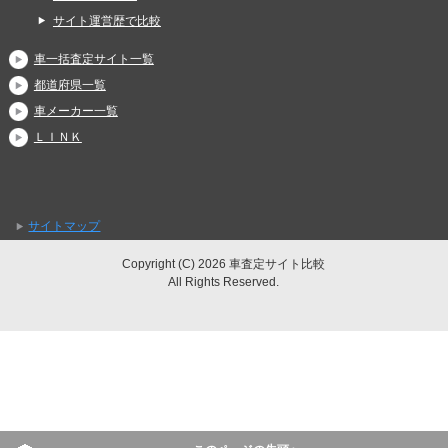
サイト運営歴で比較
車一括査定サイト一覧
都道府県一覧
車メーカー一覧
ＬＩＮＫ
サイトマップ
Copyright (C) 2026 車査定サイト比較
All Rights Reserved.