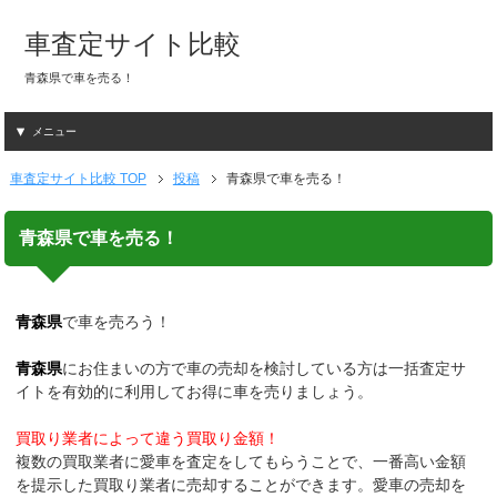
車査定サイト比較
青森県で車を売る！
メニュー
車査定サイト比較 TOP
投稿
青森県で車を売る！
青森県で車を売る！
青森県
で車を売ろう！
青森県
にお住まいの方で車の売却を検討している方は一括査定サ
イトを有効的に利用してお得に車を売りましょう。
買取り業者によって違う買取り金額！
複数の買取業者に愛車を査定をしてもらうことで、一番高い金額
を提示した買取り業者に売却することができます。愛車の売却を