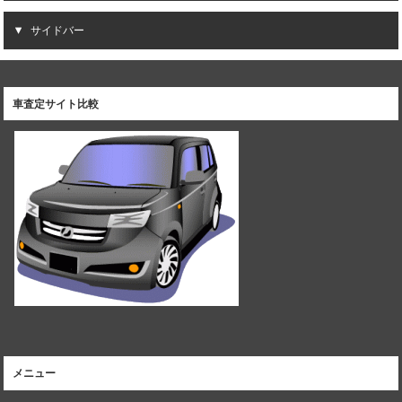
サイドバー
車査定サイト比較
メニュー