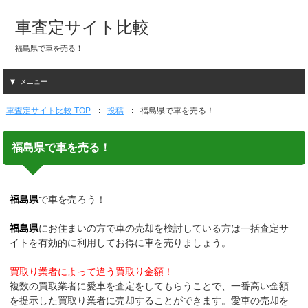
車査定サイト比較
福島県で車を売る！
メニュー
車査定サイト比較 TOP
投稿
福島県で車を売る！
福島県で車を売る！
福島県
で車を売ろう！
福島県
にお住まいの方で車の売却を検討している方は一括査定サ
イトを有効的に利用してお得に車を売りましょう。
買取り業者によって違う買取り金額！
複数の買取業者に愛車を査定をしてもらうことで、一番高い金額
を提示した買取り業者に売却することができます。愛車の売却を