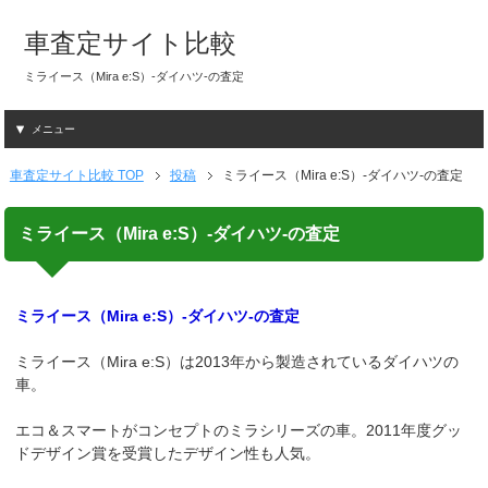
車査定サイト比較
ミライース（Mira e:S）-ダイハツ-の査定
メニュー
車査定サイト比較 TOP
投稿
ミライース（Mira e:S）-ダイハツ-の査定
ミライース（Mira e:S）-ダイハツ-の査定
ミライース（Mira e:S）-ダイハツ-の査定
ミライース（Mira e:S）は2013年から製造されているダイハツの
車。
エコ＆スマートがコンセプトのミラシリーズの車。2011年度グッ
ドデザイン賞を受賞したデザイン性も人気。