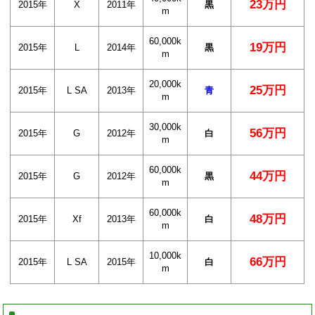
23万円
2015年
X
2011年
黒
m
60,000k
19万円
2015年
L
2014年
黒
m
20,000k
25万円
2015年
L SA
2013年
青
m
30,000k
56万円
2015年
G
2012年
白
m
60,000k
44万円
2015年
G
2012年
黒
m
60,000k
48万円
2015年
Xf
2013年
白
m
10,000k
66万円
2015年
L SA
2015年
白
m