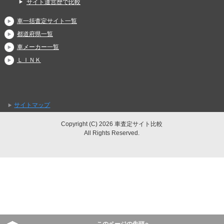
サイト運営歴で比較
車一括査定サイト一覧
都道府県一覧
車メーカー一覧
ＬＩＮＫ
サイトマップ
Copyright (C) 2026 車査定サイト比較
All Rights Reserved.