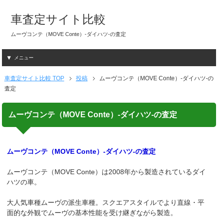
車査定サイト比較
ムーヴコンテ（MOVE Conte）-ダイハツ-の査定
メニュー
車査定サイト比較 TOP
投稿
ムーヴコンテ（MOVE Conte）-ダイハツ-の
査定
ムーヴコンテ（MOVE Conte）-ダイハツ-の査定
ムーヴコンテ（MOVE Conte）-ダイハツ-の査定
ムーヴコンテ（MOVE Conte）は2008年から製造されているダイ
ハツの車。
大人気車種ムーヴの派生車種。スクエアスタイルでより直線・平
面的な外観でムーヴの基本性能を受け継ぎながら製造。