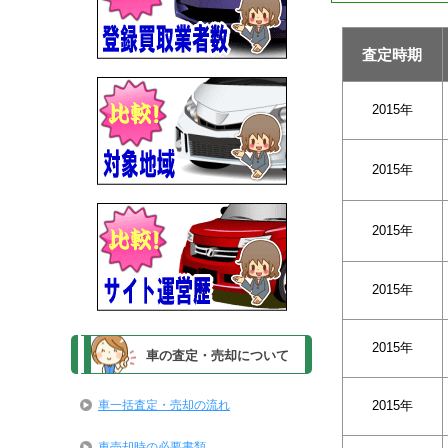
査定時期
2015年
2015年
2015年
2015年
2015年
車の査定・売却について
車一括査定・売却の流れ
2015年
車売却時の必要書類