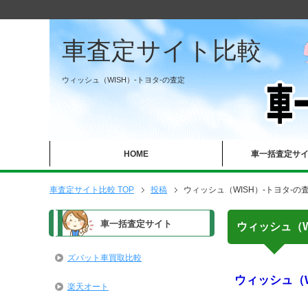
車査定サイト比較
ウィッシュ（WISH）-トヨタ-の査定
HOME
車一括査定サ
車査定サイト比較 TOP
投稿
ウィッシュ（WISH）-トヨタ-の
車一括査定サイト
ウィッシュ（W
ズバット車買取比較
ウィッシュ（W
楽天オート