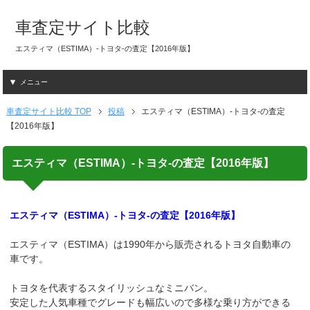
車査定サイト比較
エスティマ（ESTIMA）-トヨタ-の査定【2016年版】
メニュー
車査定サイト比較 TOP
投稿
エスティマ（ESTIMA）-トヨタ-の査定
【2016年版】
エスティマ（ESTIMA）-トヨタ-の査定【2016年版】
エスティマ（ESTIMA）-トヨタ-の査定【2016年版】
エスティマ（ESTIMA）は1990年から販売されるトヨタ自動車の
車です。
トヨタを代表するスタイリッシュなミニバン。
安定した人気車種でグレードも幅広いので多様な乗り方ができる