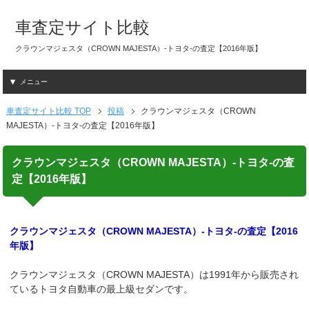
車査定サイト比較
クラウンマジェスタ（CROWN MAJESTA）-トヨタ-の査定【2016年版】
メニュー
車査定サイト比較 TOP
投稿
クラウンマジェスタ（CROWN
MAJESTA）-トヨタ-の査定【2016年版】
クラウンマジェスタ（CROWN MAJESTA）-トヨタ-の査
定【2016年版】
クラウンマジェスタ（CROWN MAJESTA）-トヨタ-の査定【2016
年版】
クラウンマジェスタ（CROWN MAJESTA）は1991年から販売され
ているトヨタ自動車の最上級セダンです。