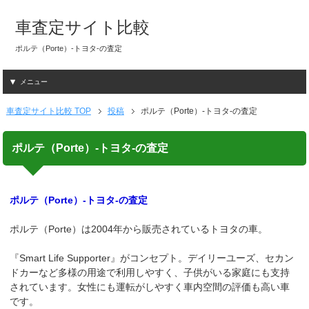
車査定サイト比較
ポルテ（Porte）-トヨタ-の査定
メニュー
車査定サイト比較 TOP
投稿
ポルテ（Porte）-トヨタ-の査定
ポルテ（Porte）-トヨタ-の査定
ポルテ（Porte）-トヨタ-の査定
ポルテ（Porte）は2004年から販売されているトヨタの車。
『Smart Life Supporter』がコンセプト。デイリーユーズ、セカン
ドカーなど多様の用途で利用しやすく、子供がいる家庭にも支持
されています。女性にも運転がしやすく車内空間の評価も高い車
です。