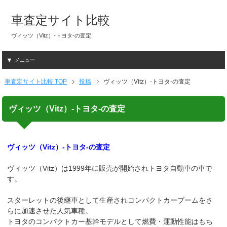
車査定サイト比較
ヴィッツ（Vitz）-トヨタ-の査定
メニュー
車査定サイト比較 TOP
投稿
ヴィッツ（Vitz）-トヨタ-の査定
ヴィッツ（Vitz）-トヨタ-の査定
ヴィッツ（Vitz）-トヨタ-の査定
ヴィッツ（Vitz）は1999年に販売が開始されトヨタ自動車の車で
す。
スターレットの後継車として生産されコンパクトカーブームをさ
らに加速させた人気車種。
トヨタのコンパクトカー基幹モデルとして燃費・運動性能はもち