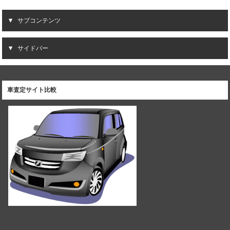
サブコンテンツ
サイドバー
車査定サイト比較