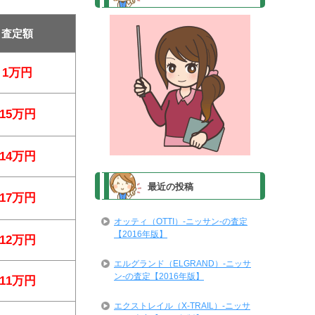
査定額
1万円
15万円
14万円
最近の投稿
17万円
オッティ（OTTI）-ニッサン-の査定
【2016年版】
12万円
エルグランド（ELGRAND）-ニッサ
ン-の査定【2016年版】
11万円
エクストレイル（X-TRAIL）-ニッサ