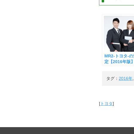
MR2-トヨタ-
定【2016年版
タグ：
2016年
[
トヨタ
]