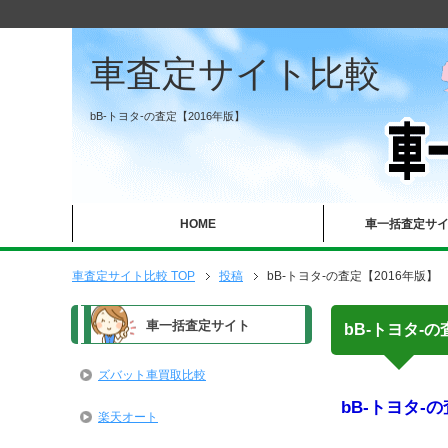
車査定サイト比較
bB-トヨタ-の査定【2016年版】
HOME
車一括査定サ
車査定サイト比較 TOP
投稿
bB-トヨタ-の査定【2016年版】
車一括査定サイト
bB-トヨタ-の
ズバット車買取比較
bB-トヨタ-の
楽天オート