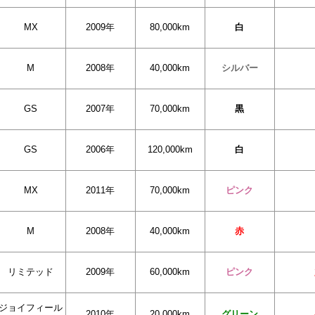
MX
2009年
80,000km
白
M
2008年
40,000km
シルバー
GS
2007年
70,000km
黒
GS
2006年
120,000km
白
MX
2011年
70,000km
ピンク
M
2008年
40,000km
赤
リミテッド
2009年
60,000km
ピンク
ジョイフィール
2010年
20,000km
グリーン