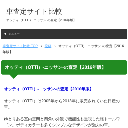
車査定サイト比較
オッティ（OTTI）-ニッサン-の査定【2016年版】
メニュー
車査定サイト比較 TOP
投稿
オッティ（OTTI）-ニッサン-の査定【2016
年版】
オッティ（OTTI）-ニッサン-の査定【2016年版】
オッティ（OTTI）-ニッサン-の査定【2016年版】
オッティ（OTTI）は2005年から2013年に販売されていた日産の
車。
ゆとりある室内空間と四角い外観で機能性も重視した軽トールワ
ゴン。ボディカラーも多くシンプルなデザインが魅力の車。