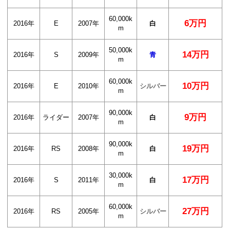
60,000k
6万円
2016年
E
2007年
白
m
50,000k
14万円
2016年
S
2009年
青
m
60,000k
10万円
2016年
E
2010年
シルバー
m
90,000k
9万円
2016年
ライダー
2007年
白
m
90,000k
19万円
2016年
RS
2008年
白
m
30,000k
17万円
2016年
S
2011年
白
m
60,000k
27万円
2016年
RS
2005年
シルバー
m