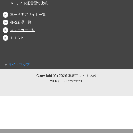
サイト運営歴で比較
車一括査定サイト一覧
都道府県一覧
車メーカー一覧
ＬＩＮＫ
サイトマップ
Copyright (C) 2026 車査定サイト比較
All Rights Reserved.