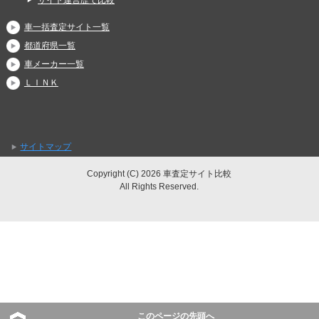
サイト運営歴で比較
車一括査定サイト一覧
都道府県一覧
車メーカー一覧
ＬＩＮＫ
サイトマップ
Copyright (C) 2026 車査定サイト比較
All Rights Reserved.
このページの先頭へ