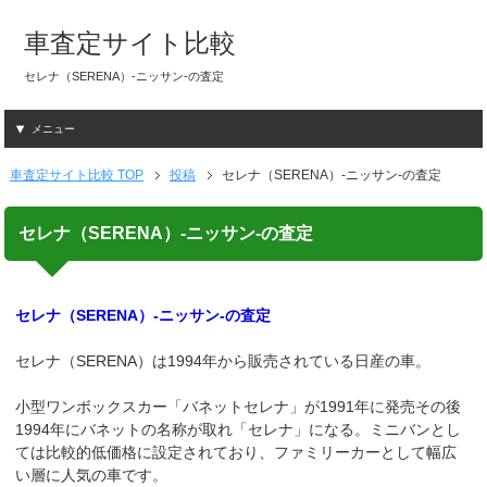
車査定サイト比較
セレナ（SERENA）-ニッサン-の査定
メニュー
車査定サイト比較 TOP
投稿
セレナ（SERENA）-ニッサン-の査定
セレナ（SERENA）-ニッサン-の査定
セレナ（SERENA）-ニッサン-の査定
セレナ（SERENA）は1994年から販売されている日産の車。
小型ワンボックスカー「バネットセレナ」が1991年に発売その後
1994年にバネットの名称が取れ「セレナ」になる。ミニバンとし
ては比較的低価格に設定されており、ファミリーカーとして幅広
い層に人気の車です。