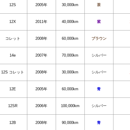
12S
2005年
30,000km
茶
12X
2011年
40,000km
紫
コレット
2008年
60,000km
ブラウン
14e
2007年
70,000km
シルバー
12S コレット
2008年
30,000km
シルバー
12E
2005年
60,000km
青
12SR
2006年
100,000km
シルバー
12B
2008年
90,000km
青