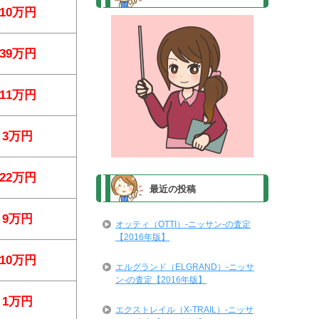
10万円
39万円
11万円
3万円
22万円
最近の投稿
9万円
オッティ（OTTI）-ニッサン-の査定
【2016年版】
10万円
エルグランド（ELGRAND）-ニッサ
ン-の査定【2016年版】
1万円
エクストレイル（X-TRAIL）-ニッサ