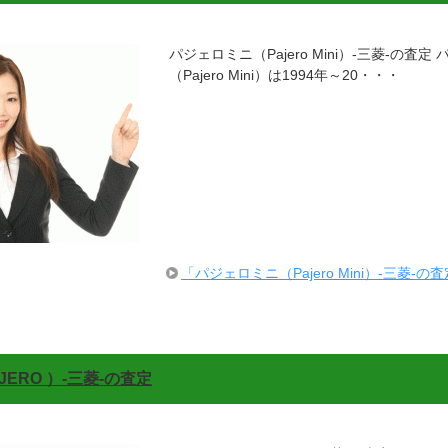
パジェロミニ（Pajero Mini）-三菱-の査定
（Pajero Mini）は1994年～20・・・
「パジェロミニ（Pajero Mini）-三菱-
ERO ）-三菱-の査定