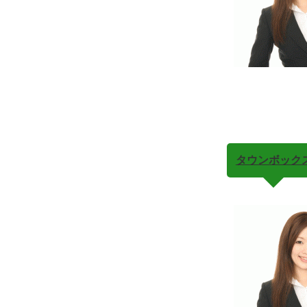
タウンボックス