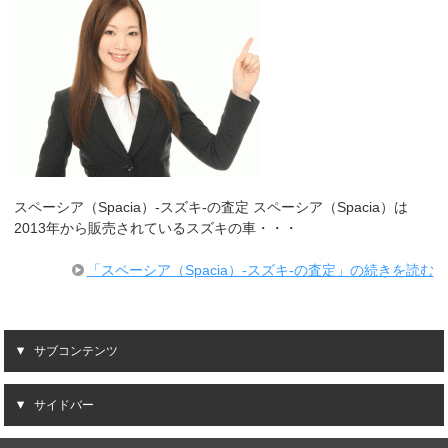
スペーシア（Spacia）-スズキ-の査定 スペーシア（Spacia）は
2013年から販売されているスズキの車・・・
「スペーシア（Spacia）-スズキ-の査定」の続きを読む
サブコンテンツ
サイドバー