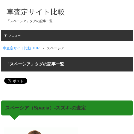
車査定サイト比較
「スペーシア」タグの記事一覧
メニュー
車査定サイト比較 TOP
スペーシア
「スペーシア」タグの記事一覧
スペーシア（Spacia）-スズキ-の査定