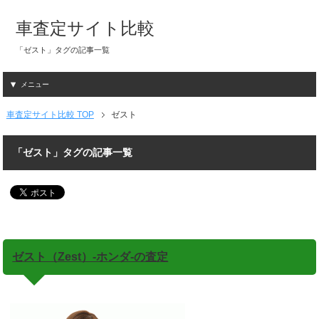
車査定サイト比較
「ゼスト」タグの記事一覧
メニュー
車査定サイト比較 TOP
ゼスト
「ゼスト」タグの記事一覧
ゼスト（Zest）-ホンダ-の査定