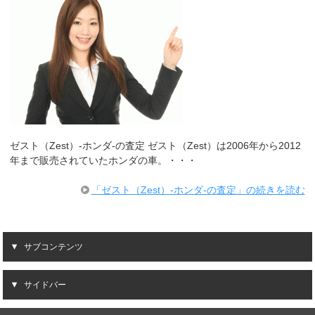
ゼスト（Zest）-ホンダ-の査定 ゼスト（Zest）は2006年から2012
年まで販売されていたホンダの車。・・・
「ゼスト（Zest）-ホンダ-の査定」の続きを読む
サブコンテンツ
サイドバー