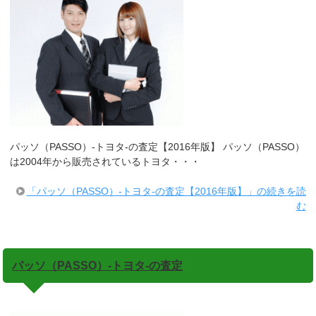
パッソ（PASSO）-トヨタ-の査定【2016年版】 パッソ（PASSO）
は2004年から販売されているトヨタ・・・
「パッソ（PASSO）-トヨタ-の査定【2016年版】」の続きを読
む
パッソ（PASSO）-トヨタ-の査定