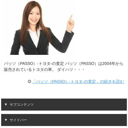
パッソ（PASSO）-トヨタ-の査定 パッソ（PASSO）は2004年から
販売されているトヨタの車。 ダイハツ・・・
「パッソ（PASSO）-トヨタ-の査定」の続きを読む
サブコンテンツ
サイドバー