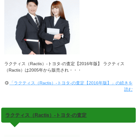
ラクティス（Ractis）-トヨタ-の査定【2016年版】 ラクティス
（Ractis）は2005年から販売され・・・
「ラクティス（Ractis）-トヨタ-の査定【2016年版】」の続きを
読む
ラクティス（Ractis）-トヨタ-の査定