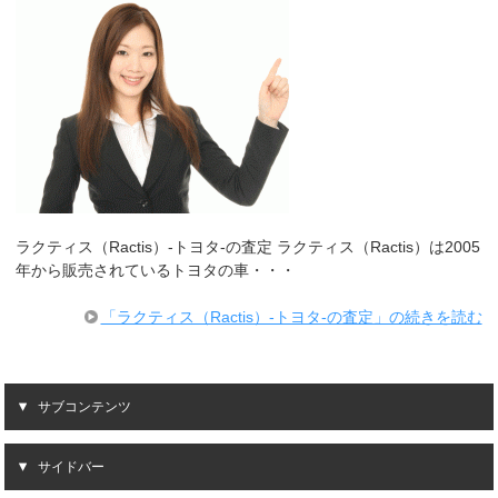
ラクティス（Ractis）-トヨタ-の査定 ラクティス（Ractis）は2005
年から販売されているトヨタの車・・・
「ラクティス（Ractis）-トヨタ-の査定」の続きを読む
サブコンテンツ
サイドバー