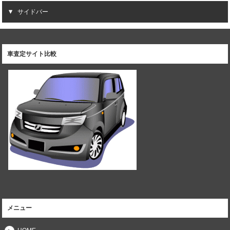
サイドバー
車査定サイト比較
メニュー