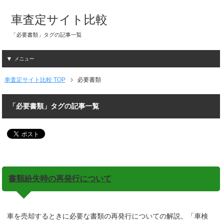
車査定サイト比較
「必要書類」タグの記事一覧
メニュー
車査定サイト比較 TOP
必要書類
「必要書類」タグの記事一覧
書類紛失時の再発行について
車を売却するときに必要な書類の再発行についての解説。「車検