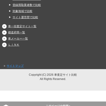
登録買取業者数で比較
対象地域で比較
サイト運営歴で比較
車一括査定サイト一覧
都道府県一覧
車メーカー一覧
ＬＩＮＫ
サイトマップ
Copyright (C) 2026 車査定サイト比較
All Rights Reserved.