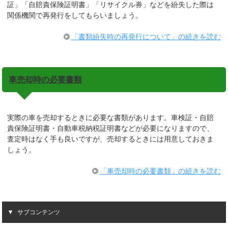
証」「自賠責保険証明書」「リサイクル券」などを紛失した際は
関係機関で再発行をしてもらいましょう。
「書類紛失時の再発行について」の続きを読む
車売却時の必要書類
実際の車を売却するときに必要な書類があります。車検証・自賠
責保険証明書・自動車税納税証明書などが必要になりますので、
査定時はなく手も良いですが、売却するときには用意しておきま
しょう。
「車売却時の必要書類」の続きを読む
サブコンテンツ